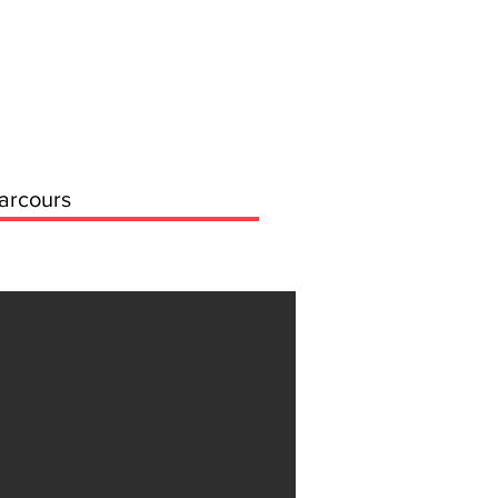
arcours