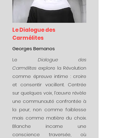
Le Dialogue des
Carmélites
Georges Bernanos
Le
Dialogue des
Carmélites
explore la Révolution
comme épreuve intime : croire
et consentir vacillent. Centrée
sur quelques voix, l’œuvre révèle
une communauté confrontée à
la peur, non comme faiblesse
mais comme matière du choix.
Blanche incarne une
conscience traversée, où