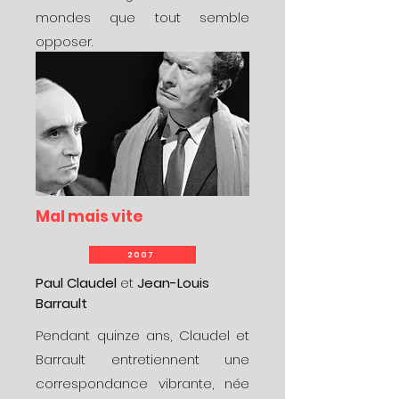
mondes que tout semble
opposer.
Mal mais vite
2007
Paul Claudel
et
Jean-Louis
Barrault
Pendant quinze ans, Claudel et
Barrault entretiennent une
correspondance vibrante, née