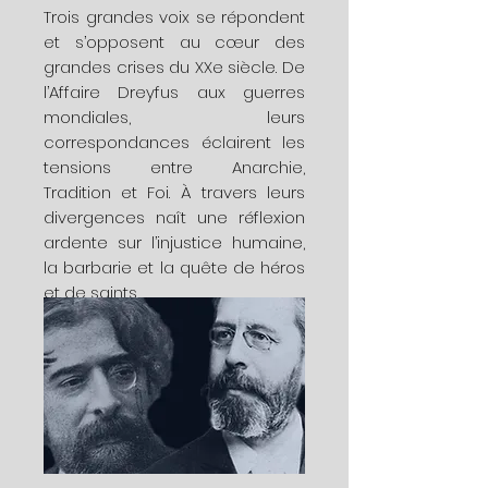
Trois grandes voix se répondent
et s’opposent au cœur des
grandes crises du XXe siècle. De
l’Affaire Dreyfus aux guerres
mondiales, leurs
correspondances éclairent les
tensions entre Anarchie,
Tradition et Foi. À travers leurs
divergences naît une réflexion
ardente sur l’injustice humaine,
la barbarie et la quête de héros
et de saints.