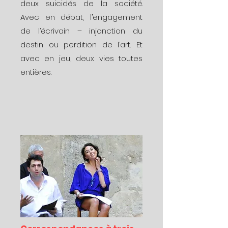
deux suicidés de la société.
Avec en débat, l’engagement
de l’écrivain – injonction du
destin ou perdition de l’art. Et
avec en jeu, deux vies toutes
entières.