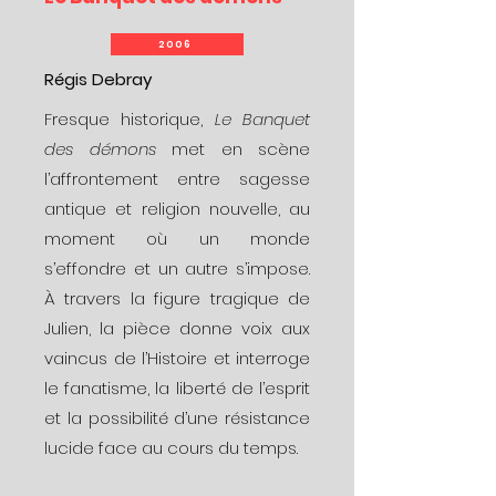
2006
Régis Debray
Fresque historique,
Le Banquet
des démons
met en scène
l’affrontement entre sagesse
antique et religion nouvelle, au
moment où un monde
s’effondre et un autre s’impose.
À travers la figure tragique de
Julien, la pièce donne voix aux
vaincus de l’Histoire et interroge
le fanatisme, la liberté de l’esprit
et la possibilité d’une résistance
lucide face au cours du temps.