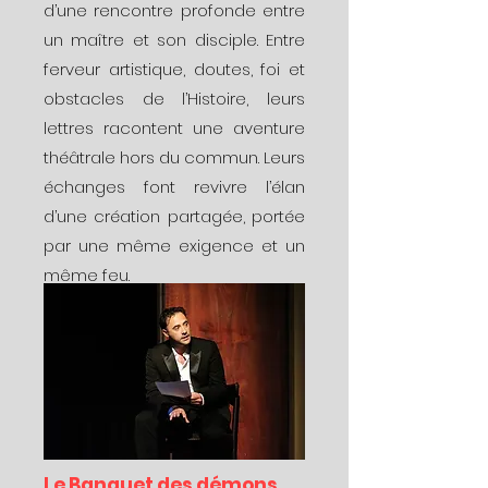
d’une rencontre profonde entre
un maître et son disciple. Entre
ferveur artistique, doutes, foi et
obstacles de l’Histoire, leurs
lettres racontent une aventure
théâtrale hors du commun. Leurs
échanges font revivre l’élan
d’une création partagée, portée
par une même exigence et un
même feu.
Le Banquet des démons