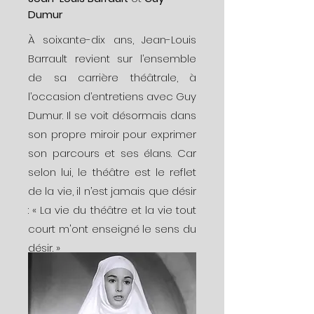
Dumur
À soixante-dix ans, Jean-Louis
Barrault revient sur l’ensemble
de sa carrière théâtrale, à
l’occasion d’entretiens avec Guy
Dumur. Il se voit désormais dans
son propre miroir pour exprimer
son parcours et ses élans. Car
selon lui, le théâtre est le reflet
de la vie, il n’est jamais que désir
: « La vie du théâtre et la vie tout
court m'ont enseigné le sens du
désir. »