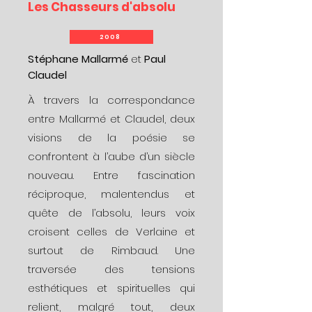
Les Chasseurs d'absolu
2008
Stéphane Mallarmé
et
Paul
Claudel
À travers la correspondance
entre Mallarmé et Claudel, deux
visions de la poésie se
confrontent à l’aube d’un siècle
nouveau. Entre fascination
réciproque, malentendus et
quête de l’absolu, leurs voix
croisent celles de Verlaine et
surtout de Rimbaud. Une
traversée des tensions
esthétiques et spirituelles qui
relient, malgré tout, deux