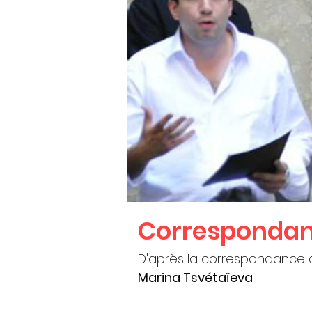
Correspondanc
D'après la correspondance
Marina Tsvétaïeva